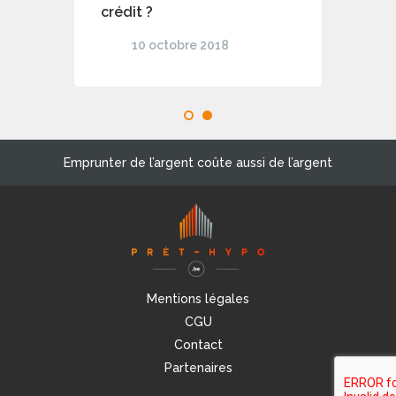
crédit ?
10 octobre 2018
1
2
Emprunter de l’argent coûte aussi de l’argent
Mentions légales
CGU
Contact
Partenaires