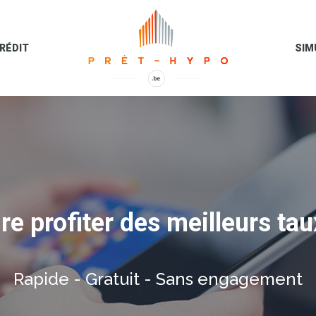
RÉDIT
SIM
e profiter des meilleurs tau
Rapide - Gratuit - Sans engagement