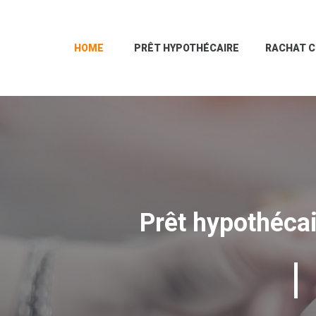
HOME
PRÊT HYPOTHÉCAIRE
RACHAT C
Prêt hypothécair