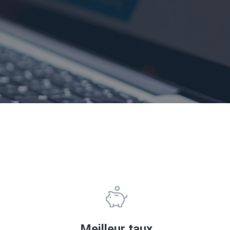
Meilleur taux