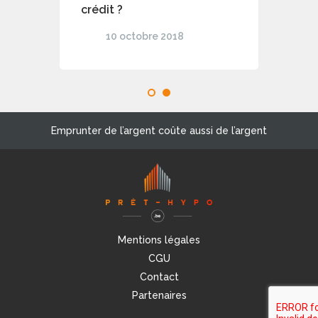
crédit ?
10 octobre 2018
1
2
Emprunter de l’argent coûte aussi de l’argent
Mentions légales
CGU
Contact
Partenaires