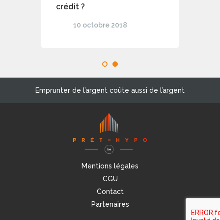
crédit ?
10 octobre 2018
1
2
Emprunter de l’argent coûte aussi de l’argent
Mentions légales
CGU
Contact
Partenaires