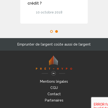
crédit ?
10 octobre 2018
1
2
Emprunter de l’argent coûte aussi de l’argent
Mentions légales
CGU
Contact
Partenaires