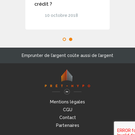
crédit ?
10 octobre 2018
1
2
Emprunter de l’argent coûte aussi de l’argent
Mentions légales
CGU
Contact
Partenaires