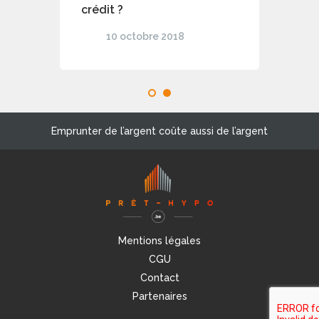
crédit ?
10 octobre 2018
1
2
Emprunter de l’argent coûte aussi de l’argent
Mentions légales
CGU
Contact
Partenaires