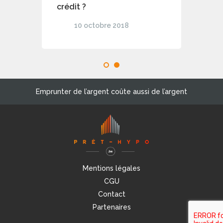
crédit ?
10 octobre 2018
1
2
Emprunter de l’argent coûte aussi de l’argent
Mentions légales
CGU
Contact
Partenaires