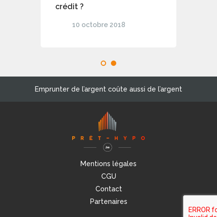
crédit ?
10 octobre 2018
1
2
Emprunter de l’argent coûte aussi de l’argent
Mentions légales
CGU
Contact
Partenaires