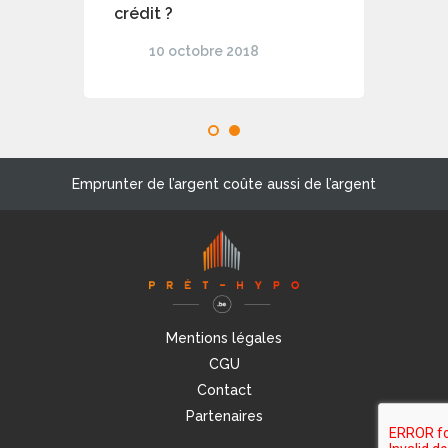
crédit ?
10 octobre 2018
1
2
Emprunter de l’argent coûte aussi de l’argent
Mentions légales
CGU
Contact
Partenaires