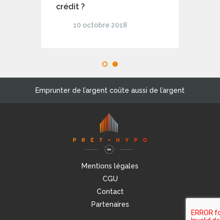
crédit ?
10 octobre 2018
1
2
Emprunter de l’argent coûte aussi de l’argent
Mentions légales
CGU
Contact
Partenaires