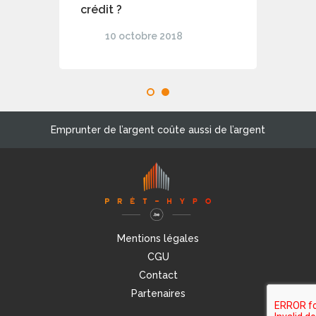
crédit ?
10 octobre 2018
1
2
Emprunter de l’argent coûte aussi de l’argent
Mentions légales
CGU
Contact
Partenaires