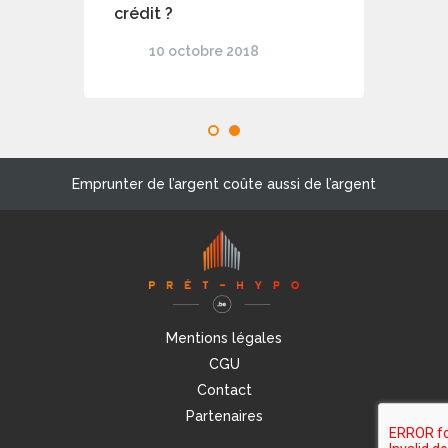
crédit ?
10 octobre 2018
1
2
Emprunter de l’argent coûte aussi de l’argent
Mentions légales
CGU
Contact
Partenaires