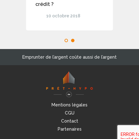
crédit ?
10 octobre 2018
1
2
Emprunter de l’argent coûte aussi de l’argent
Mentions légales
CGU
Contact
Partenaires