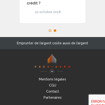
crédit ?
10 octobre 2018
1
2
Emprunter de l’argent coûte aussi de l’argent
Mentions légales
CGU
Contact
Partenaires