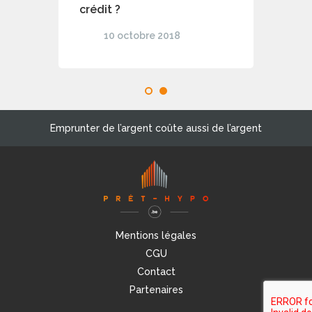
crédit ?
10 octobre 2018
1
2
Emprunter de l’argent coûte aussi de l’argent
Mentions légales
CGU
Contact
Partenaires