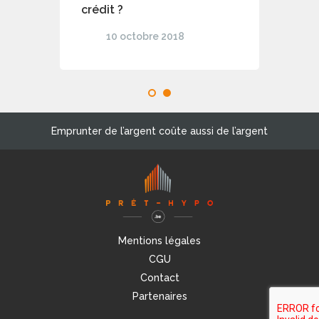
crédit ?
10 octobre 2018
1
2
Emprunter de l’argent coûte aussi de l’argent
Mentions légales
CGU
Contact
Partenaires