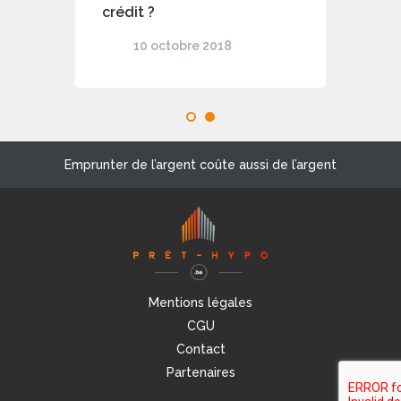
crédit ?
10 octobre 2018
1
2
Emprunter de l’argent coûte aussi de l’argent
Mentions légales
CGU
Contact
Partenaires