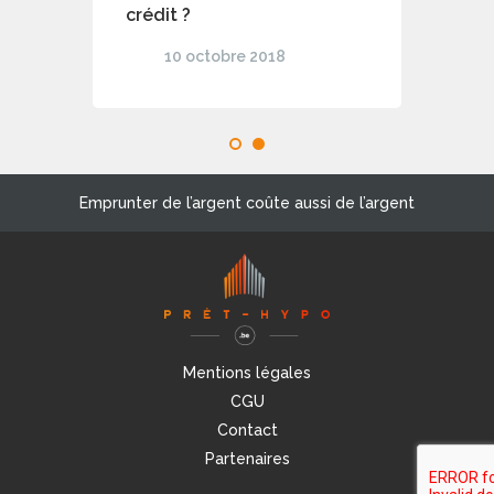
crédit ?
10 octobre 2018
1
2
Emprunter de l’argent coûte aussi de l’argent
Mentions légales
CGU
Contact
Partenaires