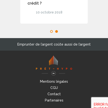
crédit ?
10 octobre 2018
1
2
Emprunter de l’argent coûte aussi de l’argent
Mentions légales
CGU
Contact
Partenaires