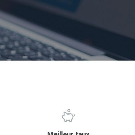
Meilleur taux