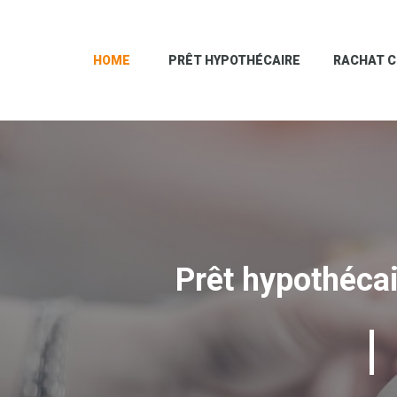
HOME
PRÊT HYPOTHÉCAIRE
RACHAT C
Prêt hypothécair