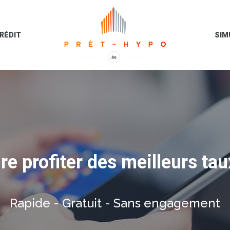
RÉDIT
SIM
e profiter des meilleurs tau
Rapide - Gratuit - Sans engagement