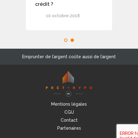
crédit ?
10 octobre 2018
1
2
Emprunter de l’argent coûte aussi de l’argent
Mentions légales
CGU
Contact
Partenaires