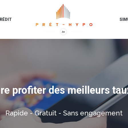
RÉDIT
SIM
e profiter des meilleurs tau
Rapide - Gratuit - Sans engagement