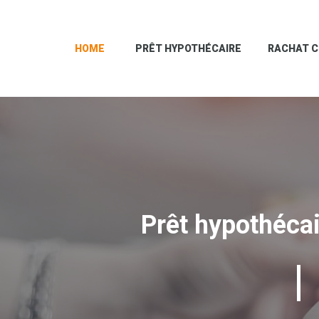
HOME
PRÊT HYPOTHÉCAIRE
RACHAT C
Prêt hypothécair