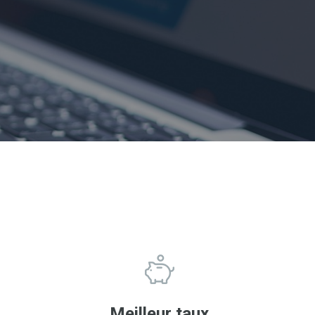
Meilleur taux